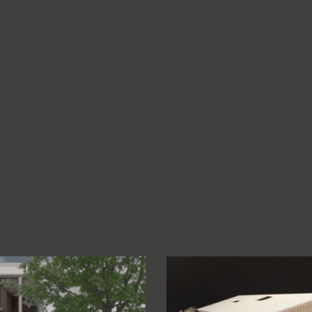
Kontakt
Impressum
Datenschutz